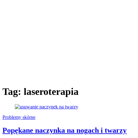
Tag:
laseroterapia
Problemy skórne
Popękane naczynka na nogach i twarzy